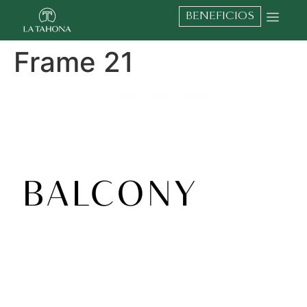
BENEFICIOS
Frame 21