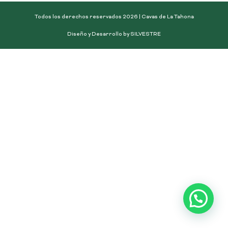
Todos los derechos reservados 2026 | Cavas de La Tahona
Diseño y Desarrollo by SILVESTRE