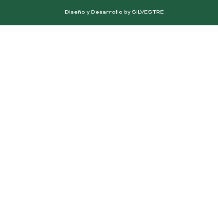
Diseño y Desarrollo by SILVESTRE