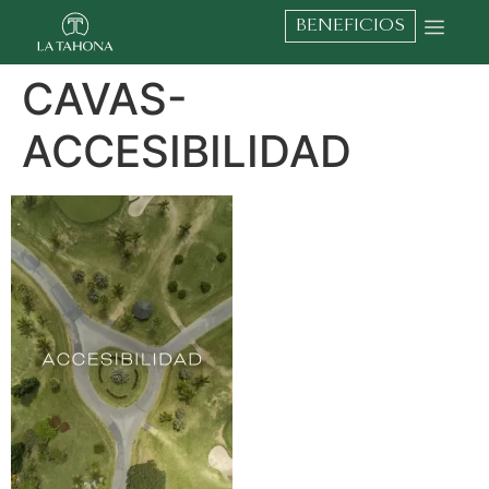
BENEFICIOS
CAVAS-
ACCESIBILIDAD