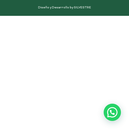
Diseño y Desarrollo by SILVESTRE